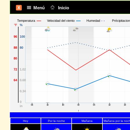
X
Menú
Inicio