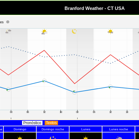
Branford Weather - CT USA