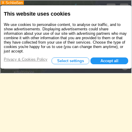
X Schließen