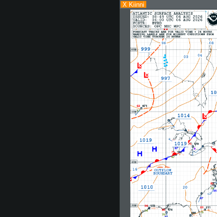
X Kiinni