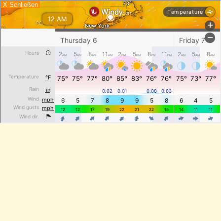
X Schließen